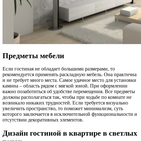
Предметы мебели
Если гостиная не обладает большими размерами, то
рекомендуется применять раскладную мебель. Она практична
и не требует много места. Самое удачное место для установки
камина – область рядом с мягкой зоной. При оформлении
важно позаботиться об удобстве перемещения. Все предметы
должны располагаться так, чтобы при ходьбе по комнате не
возникало никаких трудностей. Если требуется визуально
увеличить пространство, то поможет минимализм, суть
которого заключается в исключительной функциональности и
отсутствии декоративных элементов.
Дизайн гостиной в квартире в светлых