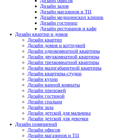
Дизайн офисов
Дизайн залов
Дизайн магазинов и ТЦ
Дизайн медицинских клиник
Дизайн гостиниц
Дизайн ресторанов и кафе
Дизайн квартир и домов
Дизайн квартир
Дизайн домов и коттеджей
Дизайн однокомнатной квартиры
Дизайн двухкомнатной квартиры
Дизайн трехкомнатной квартиры
Дизайн малогабаритной квартиры
Дизайн квартиры-студии
Дизайн кухни
Дизайн ванной комнаты
Дизайн прихожей
Дизайн гостиной
Дизайн спальни
Дизайн зала
Дизайн детской для мальчика
Дизайн детской для девочки
Дизайн помещений
Дизайн офисов
Дизайн магазинов и ТЦ