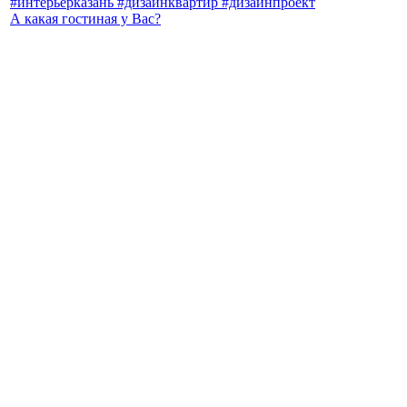
А какая гостиная у Вас?