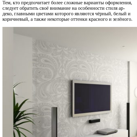
Тем, кто предпочитает более сложные варианты оформления,
следует обратить своё внимание на особенности стиля ар-
деко, главными цветами которого являются чёрный, белый и
коричневый, а также некоторые оттенки красного и зелёного.