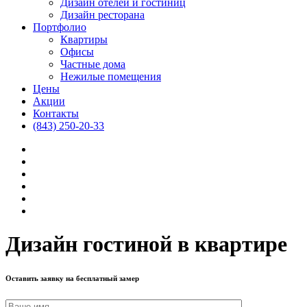
Дизайн отелей и гостиниц
Дизайн ресторана
Портфолио
Квартиры
Офисы
Частные дома
Нежилые помещения
Цены
Акции
Контакты
(843) 250-20-33
Дизайн гостиной в квартире
Оставить заявку на бесплатный замер