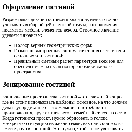
Оформление гостиной
Разрабатывая дизайн гостиной в квартире, недостаточно
учитывать выбор общей цветовой гаммы, расположения
предметов мебели, элементов декора. Огромное значение
уделяется нюансам:
Подбор верных геометрических форм;
Грамотно выстроенная система сочетания света и тени
основных зон гостиной;
Правильный сметный расчет параметров всех зон для
обеспечения максимальной эргономики жилого
пространства.
Зонирование гостиной
Зонирование пространства гостиной – это сложный вопрос,
где не стоит использовать шаблоны, основное, на что должен
делать упор дизайнер – это желания и потребности
проживающих, круг их интересов, семейный статус и состав.
Когда готовится проект, нужно обрисовать в голове
конкретную ситуацию из жизни семьи, как они собираются
вместе дома в гостиной. Это нужно, чтобы прочувствовать