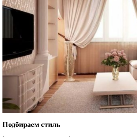
Подбираем стиль