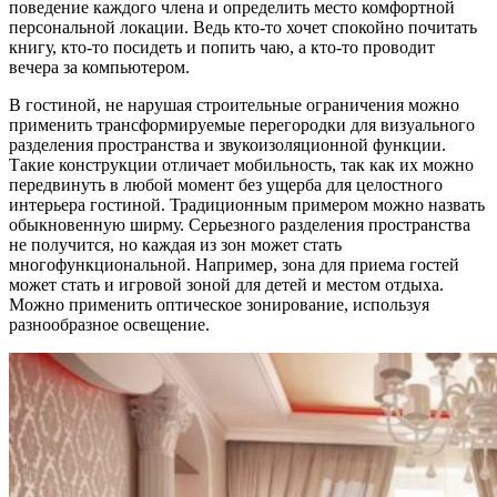
поведение каждого члена и определить место комфортной
персональной локации. Ведь кто-то хочет спокойно почитать
книгу, кто-то посидеть и попить чаю, а кто-то проводит
вечера за компьютером.
В гостиной, не нарушая строительные ограничения можно
применить трансформируемые перегородки для визуального
разделения пространства и звукоизоляционной функции.
Такие конструкции отличает мобильность, так как их можно
передвинуть в любой момент без ущерба для целостного
интерьера гостиной. Традиционным примером можно назвать
обыкновенную ширму. Серьезного разделения пространства
не получится, но каждая из зон может стать
многофункциональной. Например, зона для приема гостей
может стать и игровой зоной для детей и местом отдыха.
Можно применить оптическое зонирование, используя
разнообразное освещение.