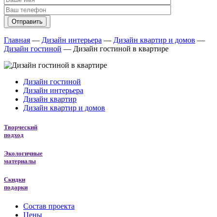
Главная
―
Дизайн интерьера
―
Дизайн квартир и домов
―
Дизайн гостиной
―
Дизайн гостиной в квартире
Дизайн гостиной
Дизайн интерьера
Дизайн квартир
Дизайн квартир и домов
Творческий
подход
Экологичные
материалы
Скидки
подарки
Состав проекта
Цены