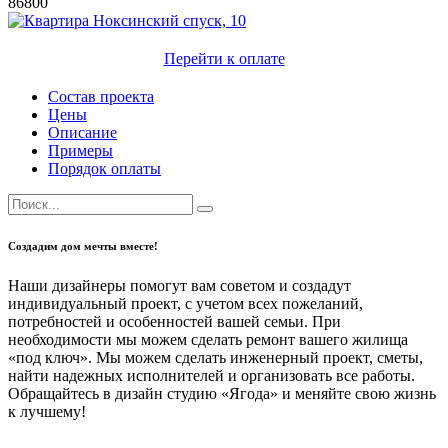
86800
Перейти к оплате
Состав проекта
Цены
Описание
Примеры
Порядок оплаты
Создадим дом мечты вместе!
Наши дизайнеры помогут вам советом и создадут
индивидуальный проект, с учетом всех пожеланий,
потребностей и особенностей вашей семьи. При
необходимости мы можем сделать ремонт вашего жилища
«под ключ». Мы можем сделать инженерный проект, сметы,
найти надежных исполнителей и организовать все работы.
Обращайтесь в дизайн студию «Ягода» и меняйте свою жизнь
к лучшему!