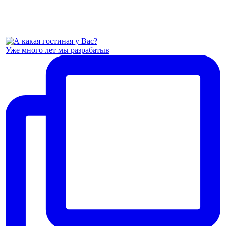
Уже много лет мы разрабатыв