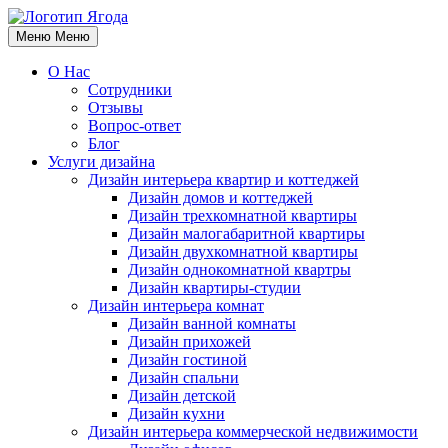
Меню
Меню
О Нас
Сотрудники
Отзывы
Вопрос-ответ
Блог
Услуги дизайна
Дизайн интерьера квартир и коттеджей
Дизайн домов и коттеджей
Дизайн трехкомнатной квартиры
Дизайн малогабаритной квартиры
Дизайн двухкомнатной квартиры
Дизайн однокомнатной квартры
Дизайн квартиры-студии
Дизайн интерьера комнат
Дизайн ванной комнаты
Дизайн прихожей
Дизайн гостиной
Дизайн спальни
Дизайн детской
Дизайн кухни
Дизайн интерьера коммерческой недвижимости