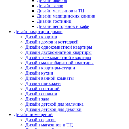
Дизайн офисов
Дизайн залов
Дизайн магазинов и ТЦ
Дизайн медицинских клиник
Дизайн гостиниц
Дизайн ресторанов и кафе
Дизайн квартир и домов
Дизайн квартир
Дизайн домов и коттеджей
Дизайн однокомнатной квартиры
Дизайн двухкомнатной квартиры
Дизайн трехкомнатной квартиры
Дизайн малогабаритной квартиры
Дизайн квартиры-студии
Дизайн кухни
Дизайн ванной комнаты
Дизайн прихожей
Дизайн гостиной
Дизайн спальни
Дизайн зала
Дизайн детской для мальчика
Дизайн детской для девочки
Дизайн помещений
Дизайн офисов
Дизайн магазинов и ТЦ