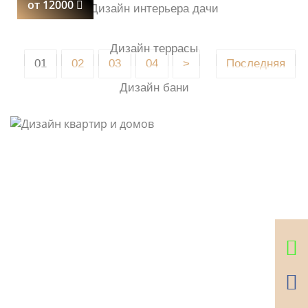
от 12000
Дизайн интерьера дачи
Дизайн террасы
01
02
03
04
>
Последняя
Дизайн бани