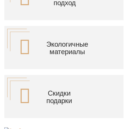
подход
Экологичные
материалы
Скидки
подарки