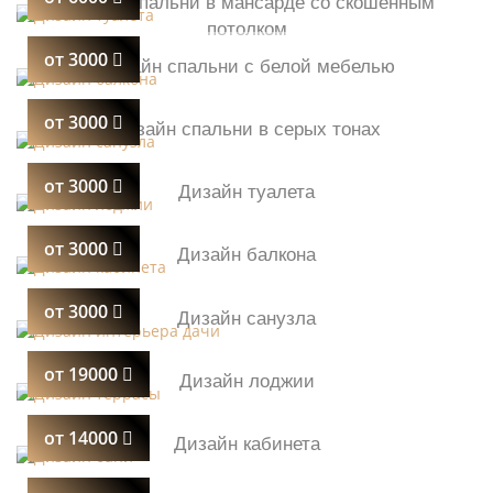
Дизайн спальни в мансарде со скошенным
потолком
от 3000
Дизайн спальни с белой мебелью
от 3000
Дизайн спальни в серых тонах
от 3000
Дизайн туалета
от 3000
Дизайн балкона
от 3000
Дизайн санузла
от 19000
Дизайн лоджии
от 14000
Дизайн кабинета