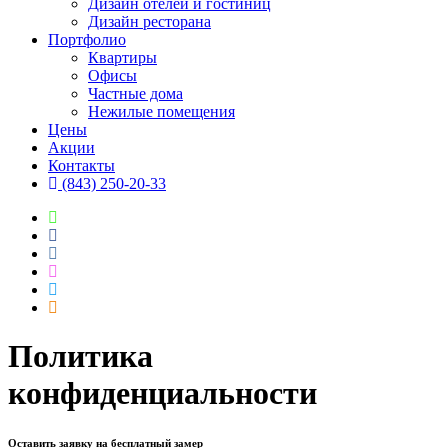
Дизайн отелей и гостиниц
Дизайн ресторана
Портфолио
Квартиры
Офисы
Частные дома
Нежилые помещения
Цены
Акции
Контакты
(843) 250-20-33
Политика
конфиденциальности
Оставить заявку на бесплатный замер