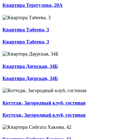
Квартира Терегулова, 20А
Квартира Табеева, 3
Квартира Табеева, 3
Квартира Даурская, 34Б
Квартира Даурская, 34Б
Коттедж, Загородный клуб, гостиная
Коттедж, Загородный клуб, гостиная