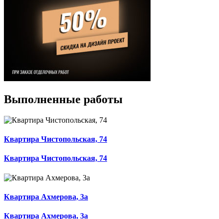
Выполненные работы
Квартира Чистопольская, 74
Квартира Чистопольская, 74
Квартира Ахмерова, 3а
Квартира Ахмерова, 3а