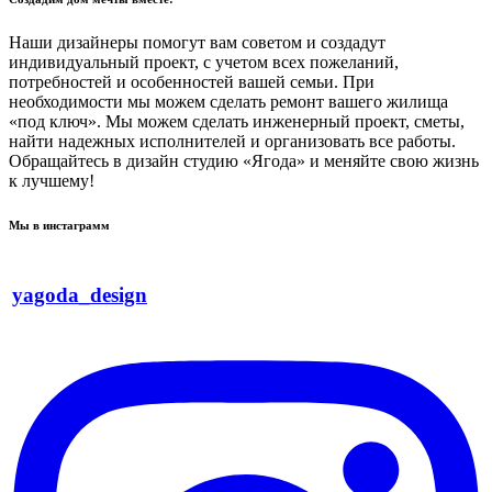
Наши дизайнеры помогут вам советом и создадут
индивидуальный проект, с учетом всех пожеланий,
потребностей и особенностей вашей семьи. При
необходимости мы можем сделать ремонт вашего жилища
«под ключ». Мы можем сделать инженерный проект, сметы,
найти надежных исполнителей и организовать все работы.
Обращайтесь в дизайн студию «Ягода» и меняйте свою жизнь
к лучшему!
Мы в инстаграмм
yagoda_design