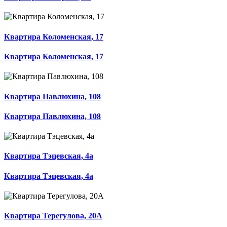
Квартира Коломенская, 17
Квартира Коломенская, 17
Квартира Павлюхина, 108
Квартира Павлюхина, 108
Квартира Тэцевская, 4а
Квартира Тэцевская, 4а
Квартира Терегулова, 20А