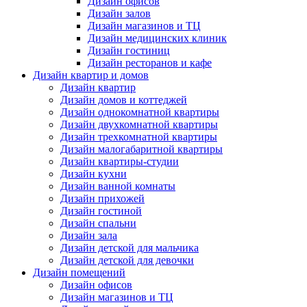
Дизайн офисов
Дизайн залов
Дизайн магазинов и ТЦ
Дизайн медицинских клиник
Дизайн гостиниц
Дизайн ресторанов и кафе
Дизайн квартир и домов
Дизайн квартир
Дизайн домов и коттеджей
Дизайн однокомнатной квартиры
Дизайн двухкомнатной квартиры
Дизайн трехкомнатной квартиры
Дизайн малогабаритной квартиры
Дизайн квартиры-студии
Дизайн кухни
Дизайн ванной комнаты
Дизайн прихожей
Дизайн гостиной
Дизайн спальни
Дизайн зала
Дизайн детской для мальчика
Дизайн детской для девочки
Дизайн помещений
Дизайн офисов
Дизайн магазинов и ТЦ