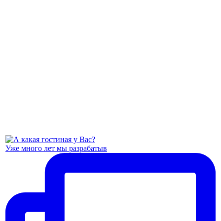
Уже много лет мы разрабатыв