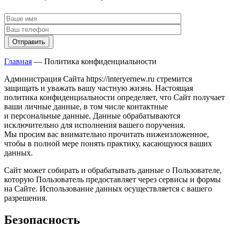
Главная
―
Политика конфиденциальности
Администрация Сайта https://interyernew.ru стремится
защищать и уважать вашу частную жизнь. Настоящая
политика конфиденциальности определяет, что Сайт получает
ваши личные данные, в том числе контактные
и персональные данные. Данные обрабатываются
исключительно для исполнения вашего поручения.
Мы просим вас внимательно прочитать нижеизложенное,
чтобы в полной мере понять практику, касающуюся ваших
данных.
Сайт может собирать и обрабатывать данные о Пользователе,
которую Пользователь предоставляет через сервисы и формы
на Сайте. Использование данных осуществляется с вашего
разрешения.
Безопасность