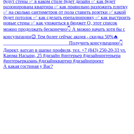
А какая гостиная у Вас?