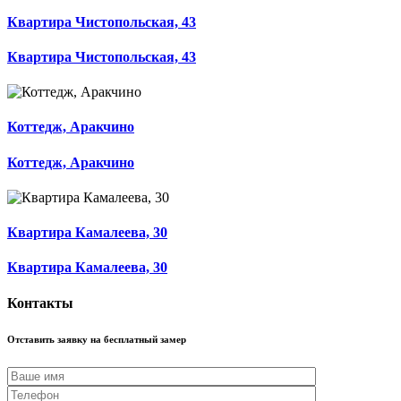
Квартира Чистопольская, 43
Квартира Чистопольская, 43
Коттедж, Аракчино
Коттедж, Аракчино
Квартира Камалеева, 30
Квартира Камалеева, 30
Контакты
Отставить заявку на бесплатный замер