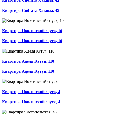
Квартира Сибгата Хакима, 42
Квартира Сибгата Хакима, 42
Квартира Ноксинский спуск, 10
Квартира Ноксинский спуск, 10
Квартира Аделя Кутуя, 110
Квартира Аделя Кутуя, 110
Квартира Ноксинский спуск, 4
Квартира Ноксинский спуск, 4