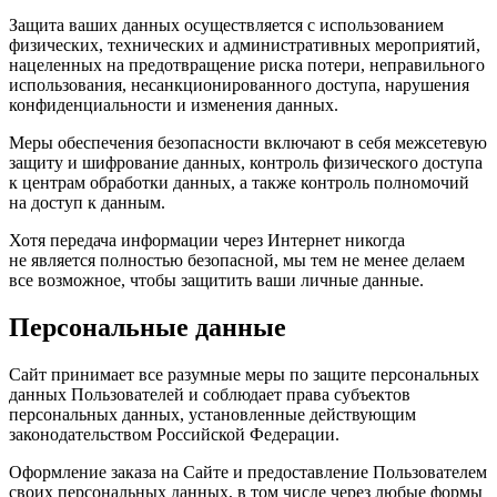
Защита ваших данных осуществляется с использованием
физических, технических и административных мероприятий,
нацеленных на предотвращение риска потери, неправильного
использования, несанкционированного доступа, нарушения
конфиденциальности и изменения данных.
Меры обеспечения безопасности включают в себя межсетевую
защиту и шифрование данных, контроль физического доступа
к центрам обработки данных, а также контроль полномочий
на доступ к данным.
Хотя передача информации через Интернет никогда
не является полностью безопасной, мы тем не менее делаем
все возможное, чтобы защитить ваши личные данные.
Персональные данные
Сайт принимает все разумные меры по защите персональных
данных Пользователей и соблюдает права субъектов
персональных данных, установленные действующим
законодательством Российской Федерации.
Оформление заказа на Сайте и предоставление Пользователем
своих персональных данных, в том числе через любые формы