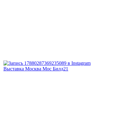
Выставка Москва Мос Билд21