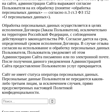
на сайте, администрации Сайта выражают согласие
Пользователя на их обработку (понятие «обработка
персональных данных» — согласно п.3 ст.3 ФЗ 152
«О персональных данных»).
Обработка персональных данных осуществляется в целях
исполнения Договора (Заказа Пользователя), исключительно
на территории Российской Федерации, с соблюдением
действующего законодательства РФ. Согласие дается на срок,
определенный сроком исполнения Договора. В случае отзыва
согласия на использование и обработку персональных данных
Пользователя, Пользователь уведомляет об этом
Администрацию Сайта письменно или по электронной почте.
После получения данного уведомления Администрацией
Сайта предоставление Пользователю услуг прекращается.
Сайт не имеет статуса оператора персональных данных.
Персональные данные Пользователя не передаются каким-
либо третьим лицам, за исключением случаев, прямо
предусмотренных настоящей Политикой
конфиденциальности.
Создадим дом мечты вместе!