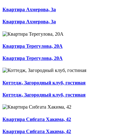
Квартира Ахмерова, 3а
Квартира Ахмерова, 3а
Квартира Терегулова, 20А
Квартира Терегулова, 20А
Коттедж, Загородный клуб, гостиная
Коттедж, Загородный клуб, гостиная
Квартира Сибгата Хакима, 42
Квартира Сибгата Хакима, 42