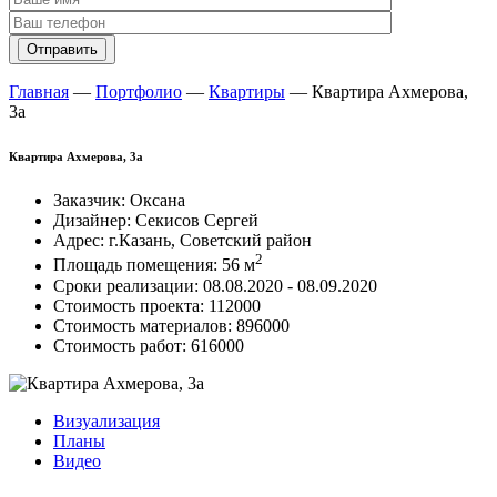
Главная
―
Портфолио
―
Квартиры
―
Квартира Ахмерова,
3а
Квартира Ахмерова, 3а
Заказчик:
Оксана
Дизайнер:
Секисов Сергей
Адрес:
г.Казань, Советский район
2
Площадь помещения:
56 м
Сроки реализации:
08.08.2020 - 08.09.2020
Стоимость проекта:
112000
Стоимость материалов:
896000
Стоимость работ:
616000
Визуализация
Планы
Видео