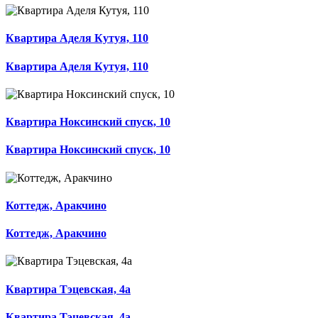
Квартира Аделя Кутуя, 110
Квартира Аделя Кутуя, 110
Квартира Ноксинский спуск, 10
Квартира Ноксинский спуск, 10
Коттедж, Аракчино
Коттедж, Аракчино
Квартира Тэцевская, 4а
Квартира Тэцевская, 4а