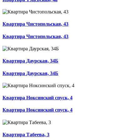
Квартира Чистопольская, 43
Квартира Чистопольская, 43
Квартира Даурская, 34Б
Квартира Даурская, 34Б
Квартира Ноксинский спуск, 4
Квартира Ноксинский спуск, 4
Квартира Табеева, 3