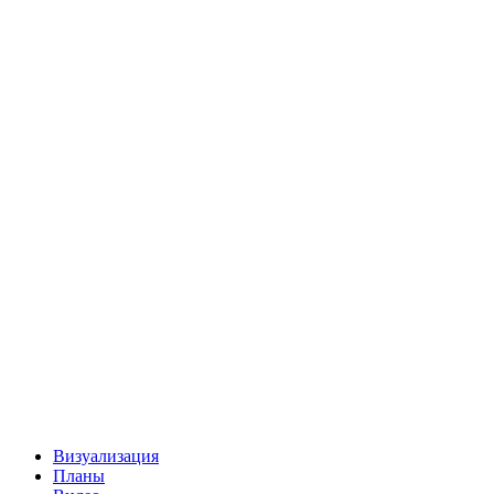
Визуализация
Планы