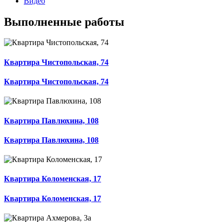
Видео
Выполненные работы
Квартира Чистопольская, 74
Квартира Чистопольская, 74
Квартира Павлюхина, 108
Квартира Павлюхина, 108
Квартира Коломенская, 17
Квартира Коломенская, 17