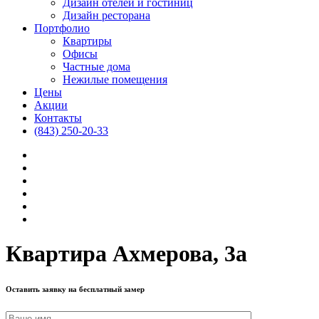
Дизайн отелей и гостиниц
Дизайн ресторана
Портфолио
Квартиры
Офисы
Частные дома
Нежилые помещения
Цены
Акции
Контакты
(843) 250-20-33
Квартира Ахмерова, 3а
Оставить заявку на бесплатный замер