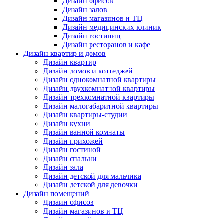
Дизайн офисов
Дизайн залов
Дизайн магазинов и ТЦ
Дизайн медицинских клиник
Дизайн гостиниц
Дизайн ресторанов и кафе
Дизайн квартир и домов
Дизайн квартир
Дизайн домов и коттеджей
Дизайн однокомнатной квартиры
Дизайн двухкомнатной квартиры
Дизайн трехкомнатной квартиры
Дизайн малогабаритной квартиры
Дизайн квартиры-студии
Дизайн кухни
Дизайн ванной комнаты
Дизайн прихожей
Дизайн гостиной
Дизайн спальни
Дизайн зала
Дизайн детской для мальчика
Дизайн детской для девочки
Дизайн помещений
Дизайн офисов
Дизайн магазинов и ТЦ