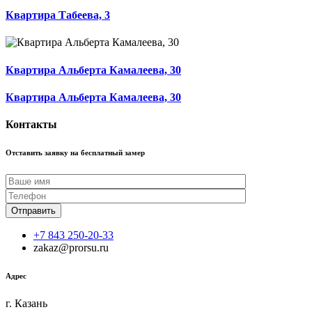
Квартира Табеева, 3
Квартира Альберта Камалеева, 30
Квартира Альберта Камалеева, 30
Контакты
Отставить заявку на бесплатный замер
+7 843 250-20-33
zakaz@prorsu.ru
Адрес
г. Казань