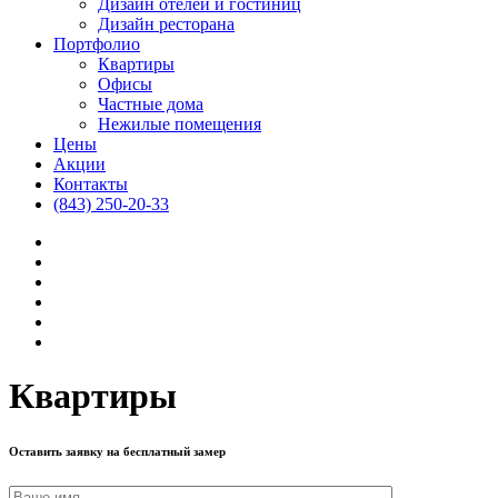
Дизайн отелей и гостиниц
Дизайн ресторана
Портфолио
Квартиры
Офисы
Частные дома
Нежилые помещения
Цены
Акции
Контакты
(843) 250-20-33
Квартиры
Оставить заявку на бесплатный замер