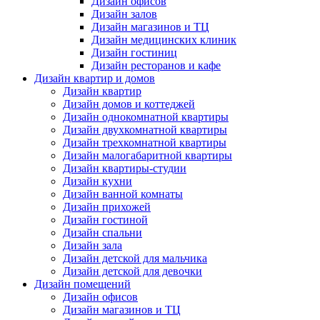
Дизайн офисов
Дизайн залов
Дизайн магазинов и ТЦ
Дизайн медицинских клиник
Дизайн гостиниц
Дизайн ресторанов и кафе
Дизайн квартир и домов
Дизайн квартир
Дизайн домов и коттеджей
Дизайн однокомнатной квартиры
Дизайн двухкомнатной квартиры
Дизайн трехкомнатной квартиры
Дизайн малогабаритной квартиры
Дизайн квартиры-студии
Дизайн кухни
Дизайн ванной комнаты
Дизайн прихожей
Дизайн гостиной
Дизайн спальни
Дизайн зала
Дизайн детской для мальчика
Дизайн детской для девочки
Дизайн помещений
Дизайн офисов
Дизайн магазинов и ТЦ