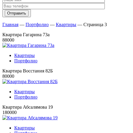
Главная
―
Портфолио
―
Квартиры
―
Страница 3
Квартира Гагарина 73а
88000
Квартиры
Портфолио
Квартира Восстания 82Б
80000
Квартиры
Портфолио
Квартира Абсалямова 19
180000
Квартиры