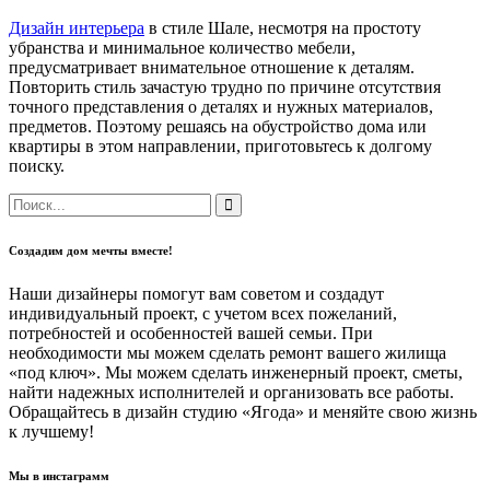
Дизайн интерьера
в стиле Шале, несмотря на простоту
убранства и минимальное количество мебели,
предусматривает внимательное отношение к деталям.
Повторить стиль зачастую трудно по причине отсутствия
точного представления о деталях и нужных материалов,
предметов. Поэтому решаясь на обустройство дома или
квартиры в этом направлении, приготовьтесь к долгому
поиску.
Создадим дом мечты вместе!
Наши дизайнеры помогут вам советом и создадут
индивидуальный проект, с учетом всех пожеланий,
потребностей и особенностей вашей семьи. При
необходимости мы можем сделать ремонт вашего жилища
«под ключ». Мы можем сделать инженерный проект, сметы,
найти надежных исполнителей и организовать все работы.
Обращайтесь в дизайн студию «Ягода» и меняйте свою жизнь
к лучшему!
Мы в инстаграмм