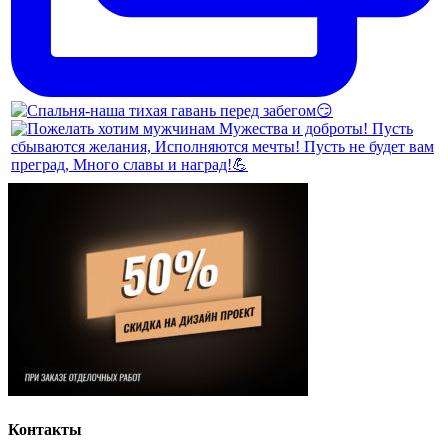
Контакты