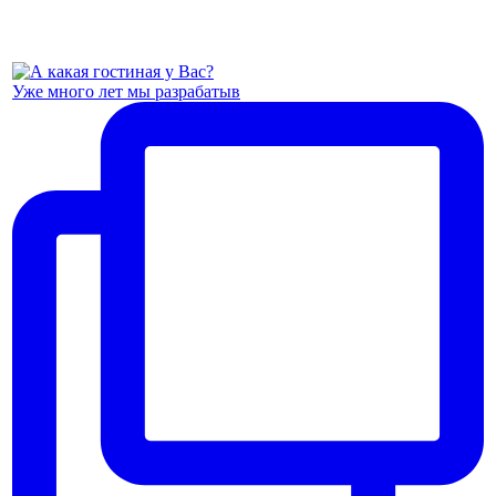
Уже много лет мы разрабатыв