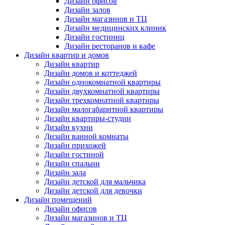
Дизайн офисов
Дизайн залов
Дизайн магазинов и ТЦ
Дизайн медицинских клиник
Дизайн гостиниц
Дизайн ресторанов и кафе
Дизайн квартир и домов
Дизайн квартир
Дизайн домов и коттеджей
Дизайн однокомнатной квартиры
Дизайн двухкомнатной квартиры
Дизайн трехкомнатной квартиры
Дизайн малогабаритной квартиры
Дизайн квартиры-студии
Дизайн кухни
Дизайн ванной комнаты
Дизайн прихожей
Дизайн гостиной
Дизайн спальни
Дизайн зала
Дизайн детской для мальчика
Дизайн детской для девочки
Дизайн помещений
Дизайн офисов
Дизайн магазинов и ТЦ