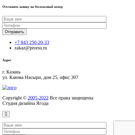
Отставить заявку на бесплатный замер
+7 843 250-20-33
zakaz@prorsu.ru
Адрес
г. Казань
ул. Каюма Насыри, дом 25, офис 307
Copyright ©
2005-2022
Все права защищены
Студия дизайна Ягода