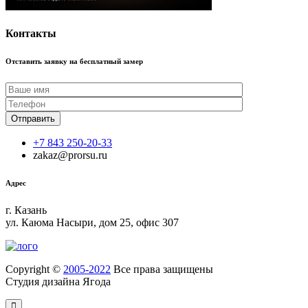
Контакты
Отставить заявку на бесплатный замер
+7 843 250-20-33
zakaz@prorsu.ru
Адрес
г. Казань
ул. Каюма Насыри, дом 25, офис 307
Copyright ©
2005-2022
Все права защищены
Студия дизайна Ягода