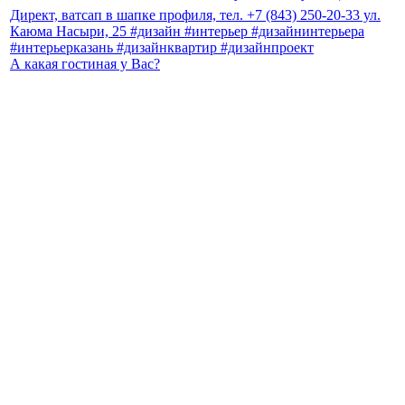
А какая гостиная у Вас?