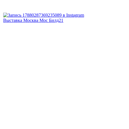
Выставка Москва Мос Билд21