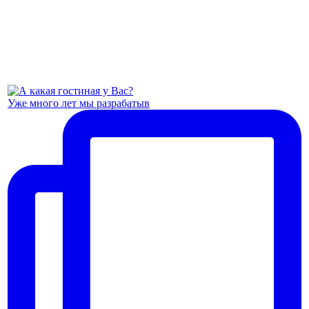
Уже много лет мы разрабатыв