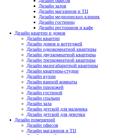
Дизайн офисов
Дизайн залов
Дизайн магазинов и ТЦ
Дизайн медицинских клиник
Дизайн гостиниц
Дизайн ресторанов и кафе
Дизайн квартир и домов
Дизайн квартир
Дизайн домов и коттеджей
Дизайн однокомнатной квартиры
Дизайн двухкомнатной квартиры
Дизайн трехкомнатной квартиры
Дизайн малогабаритной квартиры
Дизайн квартиры-студии
Дизайн кухни
Дизайн ванной комнаты
Дизайн прихожей
Дизайн гостиной
Дизайн спальни
Дизайн зала
Дизайн детской для мальчика
Дизайн детской для девочки
Дизайн помещений
Дизайн офисов
Дизайн магазинов и ТЦ