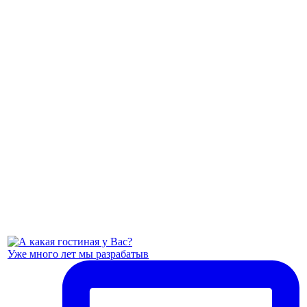
Уже много лет мы разрабатыв