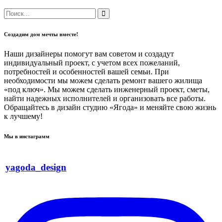
Создадим дом мечты вместе!
Наши дизайнеры помогут вам советом и создадут
индивидуальный проект, с учетом всех пожеланий,
потребностей и особенностей вашей семьи. При
необходимости мы можем сделать ремонт вашего жилища
«под ключ». Мы можем сделать инженерный проект, сметы,
найти надежных исполнителей и организовать все работы.
Обращайтесь в дизайн студию «Ягода» и меняйте свою жизнь
к лучшему!
Мы в инстаграмм
yagoda_design