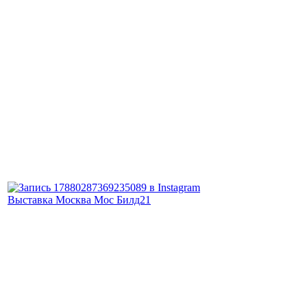
Выставка Москва Мос Билд21