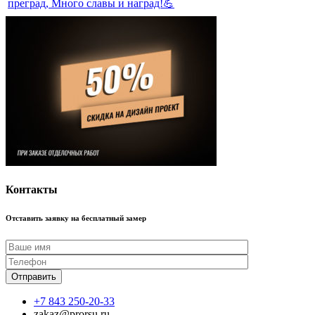
Контакты
Отставить заявку на бесплатный замер
+7 843 250-20-33
zakaz@prorsu.ru