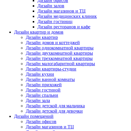
Дизайн офисов
Дизайн залов
Дизайн магазинов и ТЦ
Дизайн медицинских клиник
Дизайн гостиниц
Дизайн ресторанов и кафе
Дизайн квартир и домов
Дизайн квартир
Дизайн домов и коттеджей
Дизайн однокомнатной квартиры
Дизайн двухкомнатной квартиры
Дизайн трехкомнатной квартиры
Дизайн малогабаритной квартиры
Дизайн квартиры-студии
Дизайн кухни
Дизайн ванной комнаты
Дизайн прихожей
Дизайн гостиной
Дизайн спальни
Дизайн зала
Дизайн детской для мальчика
Дизайн детской для девочки
Дизайн помещений
Дизайн офисов
Дизайн магазинов и ТЦ