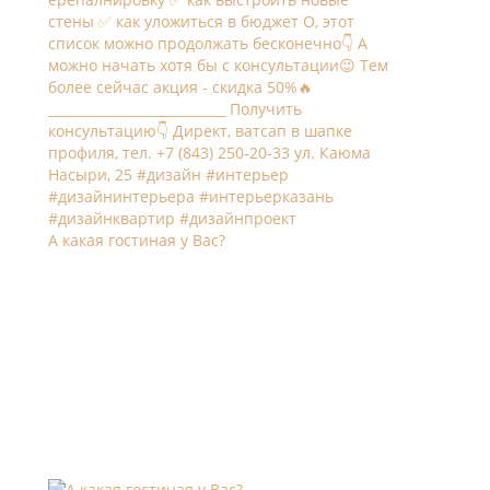
А какая гостиная у Вас?