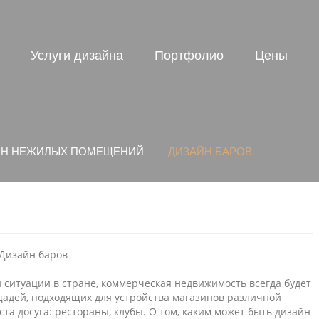
Услуги дизайна
Портфолио
Цены
ЙН НЕЖИЛЫХ ПОМЕЩЕНИЙ
―
ДИЗАЙН БАРОВ
 ситуации в стране, коммерческая недвижимость всегда будет
щадей, подходящих для устройства магазинов различной
а досуга: рестораны, клубы. О том, каким может быть дизайн