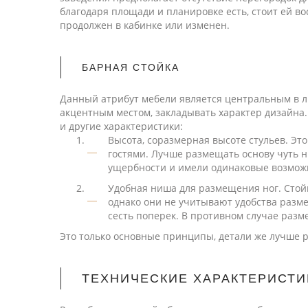
благодаря площади и планировке есть, стоит ей во
продолжен в кабинке или изменен.
БАРНАЯ СТОЙКА
Данный атрибут мебели является центральным в л
акцентным местом, закладывать характер дизайна.
и другие характеристики:
Высота, соразмерная высоте стульев. Эт
гостями. Лучше размещать основу чуть н
ущербности и имели одинаковые возмож
Удобная ниша для размещения ног. Стой
однако они не учитывают удобства разме
сесть поперек. В противном случае раз
Это только основные принципы, детали же лучше 
ТЕХНИЧЕСКИЕ ХАРАКТЕРИСТИ