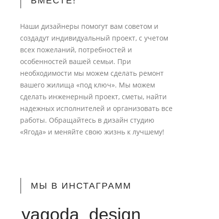
ВМЕСТЕ!
Наши дизайнеры помогут вам советом и
создадут индивидуальный проект, с учетом
всех пожеланий, потребностей и
особенностей вашей семьи. При
необходимости мы можем сделать ремонт
вашего жилища «под ключ». Мы можем
сделать инженерный проект, сметы, найти
надежных исполнителей и организовать все
работы. Обращайтесь в дизайн студию
«Ягода» и меняйте свою жизнь к лучшему!
МЫ В ИНСТАГРАММ
yagoda_design