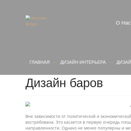
О Нас
ГЛАВНАЯ
―
ДИЗАЙН ИНТЕРЬЕРА
―
ДИЗА
Дизайн баров
Вне зависимости от политической и экономической
востребована. Это касается в первую очередь пло
направленности. Однако не менее популярны и мест