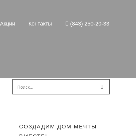
Акции
Контакты
(843) 250-20-33
СОЗДАДИМ ДОМ МЕЧТЫ