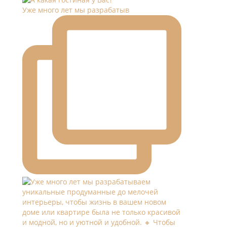
Уже много лет мы разрабатыв