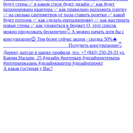
А какая гостиная у Вас?