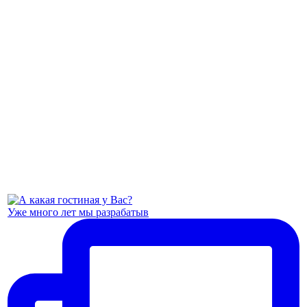
Уже много лет мы разрабатыв