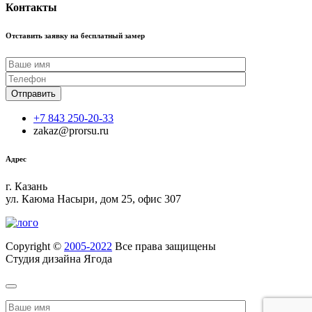
Контакты
Отставить заявку на бесплатный замер
+7 843 250-20-33
zakaz@prorsu.ru
Адрес
г. Казань
ул. Каюма Насыри, дом 25, офис 307
Copyright ©
2005-2022
Все права защищены
Студия дизайна Ягода