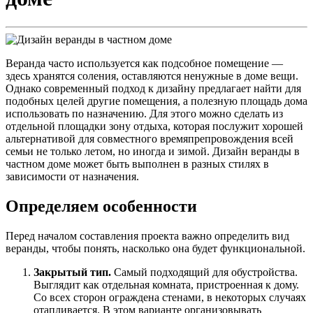
Веранда часто используется как подсобное помещение —
здесь хранятся соления, оставляются ненужные в доме вещи.
Однако современный подход к дизайну предлагает найти для
подобных целей другие помещения, а полезную площадь дома
использовать по назначению. Для этого можно сделать из
отдельной площадки зону отдыха, которая послужит хорошей
альтернативой для совместного времяпрепровождения всей
семьи не только летом, но иногда и зимой. Дизайн веранды в
частном доме может быть выполнен в разных стилях в
зависимости от назначения.
Определяем особенности
Перед началом составления проекта важно определить вид
веранды, чтобы понять, насколько она будет функциональной.
Закрытый тип.
Самый подходящий для обустройства.
Выглядит как отдельная комната, пристроенная к дому.
Со всех сторон ограждена стенами, в некоторых случаях
отапливается. В этом варианте организовывать