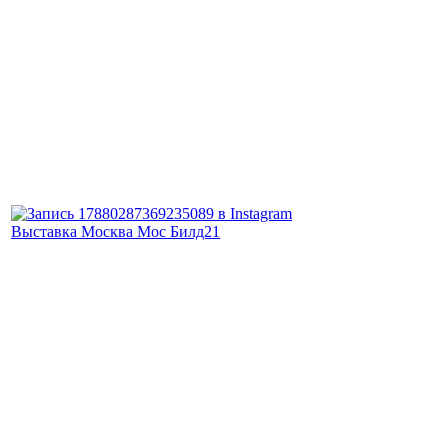
Выставка Москва Мос Билд21