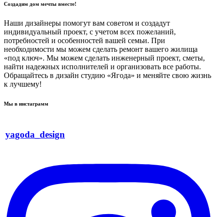
Создадим дом мечты вместе!
Наши дизайнеры помогут вам советом и создадут
индивидуальный проект, с учетом всех пожеланий,
потребностей и особенностей вашей семьи. При
необходимости мы можем сделать ремонт вашего жилища
«под ключ». Мы можем сделать инженерный проект, сметы,
найти надежных исполнителей и организовать все работы.
Обращайтесь в дизайн студию «Ягода» и меняйте свою жизнь
к лучшему!
Мы в инстаграмм
yagoda_design