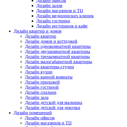
Дизайн офисов
Дизайн залов
Дизайн магазинов и ТЦ
Дизайн медицинских клиник
Дизайн гостиниц
Дизайн ресторанов и кафе
Дизайн квартир и домов
Дизайн квартир
Дизайн домов и коттеджей
Дизайн однокомнатной квартиры
Дизайн двухкомнатной квартиры
Дизайн трехкомнатной квартиры
Дизайн малогабаритной квартиры
Дизайн квартиры-студии
Дизайн кухни
Дизайн ванной комнаты
Дизайн прихожей
Дизайн гостиной
Дизайн спальни
Дизайн зала
Дизайн детской для мальчика
Дизайн детской для девочки
Дизайн помещений
Дизайн офисов
Дизайн магазинов и ТЦ