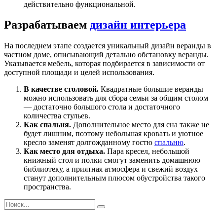
действительно функциональной.
Разрабатываем
дизайн интерьера
На последнем этапе создается уникальный дизайн веранды в
частном доме, описывающий детально обстановку веранды.
Указывается мебель, которая подбирается в зависимости от
доступной площади и целей использования.
В качестве столовой.
Квадратные большие веранды
можно использовать для сбора семьи за общим столом
— достаточно большого стола и достаточного
количества стульев.
Как спальня.
Дополнительное место для сна также не
будет лишним, поэтому небольшая кровать и уютное
кресло заменят долгожданному гостю
спальню
.
Как место для отдыха.
Пара кресел, небольшой
книжный стол и полки смогут заменить домашнюю
библиотеку, а приятная атмосфера и свежий воздух
станут дополнительным плюсом обустройства такого
пространства.