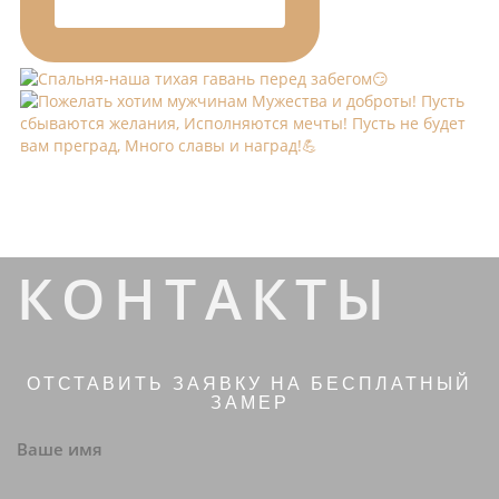
КОНТАКТЫ
ОТСТАВИТЬ ЗАЯВКУ НА БЕСПЛАТНЫЙ
ЗАМЕР