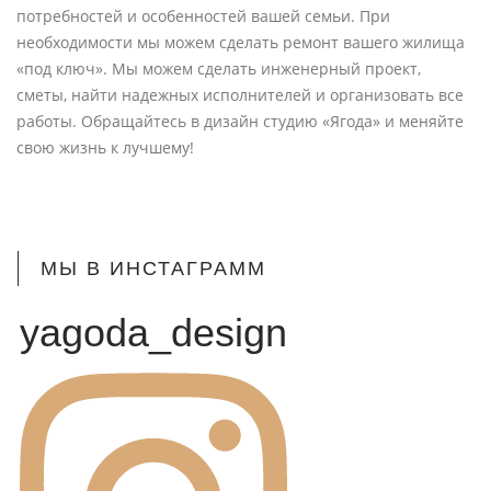
потребностей и особенностей вашей семьи. При
необходимости мы можем сделать ремонт вашего жилища
«под ключ». Мы можем сделать инженерный проект,
сметы, найти надежных исполнителей и организовать все
работы. Обращайтесь в дизайн студию «Ягода» и меняйте
свою жизнь к лучшему!
МЫ В ИНСТАГРАММ
yagoda_design