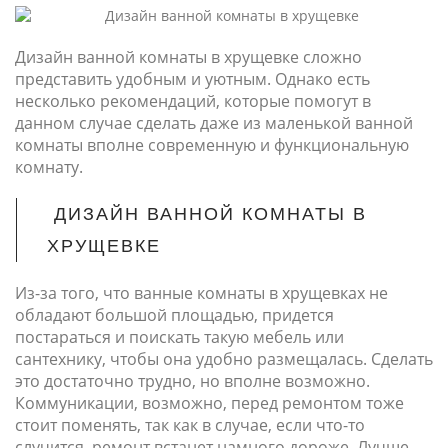
Дизайн ванной комнаты в хрущевке сложно
представить удобным и уютным. Однако есть
несколько рекомендаций, которые помогут в
данном случае сделать даже из маленькой ванной
комнаты вполне современную и функциональную
комнату.
ДИЗАЙН ВАННОЙ КОМНАТЫ В
ХРУЩЕВКЕ
Из-за того, что ванные комнаты в хрущевках не
обладают большой площадью, придется
постараться и поискать такую мебель или
сантехнику, чтобы она удобно размещалась. Сделать
это достаточно трудно, но вполне возможно.
Коммуникации, возможно, перед ремонтом тоже
стоит поменять, так как в случае, если что-то
случится, ремонт встанет намного дороже. Лучше