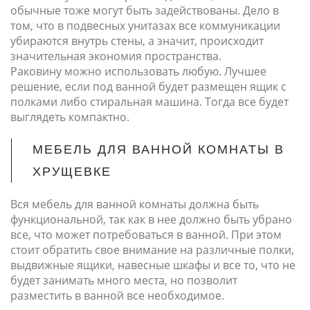
обычные тоже могут быть задействованы. Дело в
том, что в подвесных унитазах все коммуникации
убираются внутрь стены, а значит, происходит
значительная экономия пространства.
Раковину можно использовать любую. Лучшее
решение, если под ванной будет размещен ящик с
полками либо стиральная машина. Тогда все будет
выглядеть компактно.
МЕБЕЛЬ ДЛЯ ВАННОЙ КОМНАТЫ В
ХРУЩЕВКЕ
Вся мебель для ванной комнаты должна быть
функциональной, так как в нее должно быть убрано
все, что может потребоваться в ванной. При этом
стоит обратить свое внимание на различные полки,
выдвижные ящики, навесные шкафы и все то, что не
будет занимать много места, но позволит
разместить в ванной все необходимое.