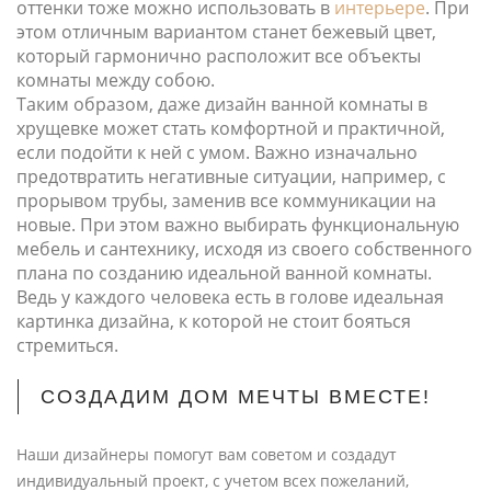
оттенки тоже можно использовать в
интерьере
. При
этом отличным вариантом станет бежевый цвет,
который гармонично расположит все объекты
комнаты между собою.
Таким образом, даже дизайн ванной комнаты в
хрущевке может стать комфортной и практичной,
если подойти к ней с умом. Важно изначально
предотвратить негативные ситуации, например, с
прорывом трубы, заменив все коммуникации на
новые. При этом важно выбирать функциональную
мебель и сантехнику, исходя из своего собственного
плана по созданию идеальной ванной комнаты.
Ведь у каждого человека есть в голове идеальная
картинка дизайна, к которой не стоит бояться
стремиться.
СОЗДАДИМ ДОМ МЕЧТЫ ВМЕСТЕ!
Наши дизайнеры помогут вам советом и создадут
индивидуальный проект, с учетом всех пожеланий,