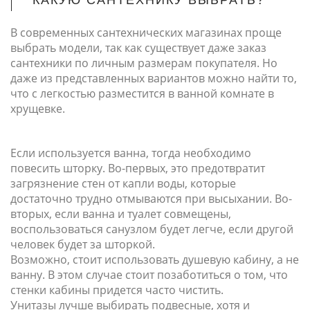
КАКУЮ САНТЕХНИКУ ВЫБРАТЬ?
В современных сантехнических магазинах проще
выбрать модели, так как существует даже заказ
сантехники по личным размерам покупателя. Но
даже из представленных вариантов можно найти то,
что с легкостью разместится в ванной комнате в
хрущевке.
Если используется ванна, тогда необходимо
повесить шторку. Во-первых, это предотвратит
загрязнение стен от капли воды, которые
достаточно трудно отмываются при высыхании. Во-
вторых, если ванна и туалет совмещены,
воспользоваться санузлом будет легче, если другой
человек будет за шторкой.
Возможно, стоит использовать душевую кабину, а не
ванну. В этом случае стоит позаботиться о том, что
стенки кабины придется часто чистить.
Унитазы лучше выбирать подвесные, хотя и