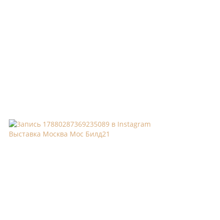
Выставка Москва Мос Билд21