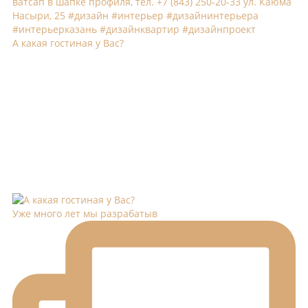
А какая гостиная у Вас?
Уже много лет мы разрабатыв