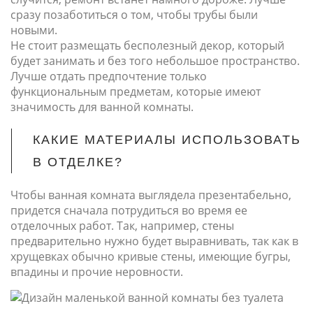
сразу позаботиться о том, чтобы трубы были
новыми.
Не стоит размещать бесполезный декор, который
будет занимать и без того небольшое пространство.
Лучше отдать предпочтение только
функциональным предметам, которые имеют
значимость для ванной комнаты.
КАКИЕ МАТЕРИАЛЫ ИСПОЛЬЗОВАТЬ
В ОТДЕЛКЕ?
Чтобы ванная комната выглядела презентабельно,
придется сначала потрудиться во время ее
отделочных работ. Так, например, стены
предварительно нужно будет выравнивать, так как в
хрущевках обычно кривые стены, имеющие бугры,
впадины и прочие неровности.