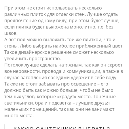
При этом не стоит использовать несколько
различных плиток для отделки стен. Лучше отдать
предпочтение одному виду, при этом будет лучше,
если плитка будет выложена монолитно, т.е. без
швов.
А вот пол можно выложить той же плиткой, что и
стены. Либо выбрать наиболее приближенный цвет.
Такое дизайнерское решение сможет несколько
увеличить пространство.
Потолок лучше сделать натяжным, так как он скроет
все неровности, провода и коммуникации, а также в
случае затопления соседями удержит в себе воду.
Также не стоит забывать про освещение – его
должно быть как можно больше, чтобы не было
темных углов, которые «крадут» место. Точечные
светильники, бра и подсветка – лучшие друзья
маленьких помещений, так как они не занимают
много места.