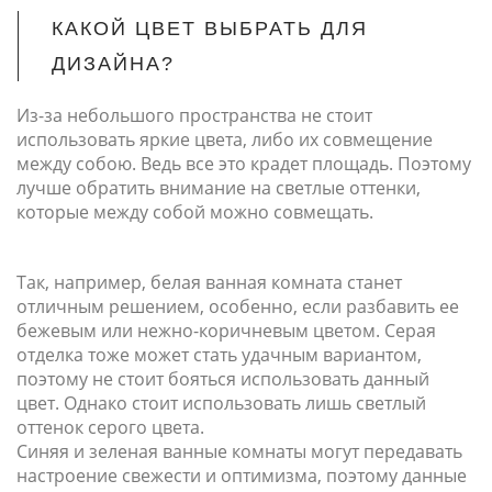
КАКОЙ ЦВЕТ ВЫБРАТЬ ДЛЯ
ДИЗАЙНА?
Из-за небольшого пространства не стоит
использовать яркие цвета, либо их совмещение
между собою. Ведь все это крадет площадь. Поэтому
лучше обратить внимание на светлые оттенки,
которые между собой можно совмещать.
Так, например, белая ванная комната станет
отличным решением, особенно, если разбавить ее
бежевым или нежно-коричневым цветом. Серая
отделка тоже может стать удачным вариантом,
поэтому не стоит бояться использовать данный
цвет. Однако стоит использовать лишь светлый
оттенок серого цвета.
Синяя и зеленая ванные комнаты могут передавать
настроение свежести и оптимизма, поэтому данные