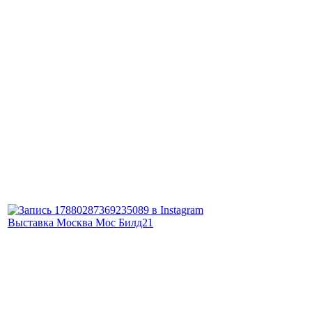
Выставка Москва Мос Билд21