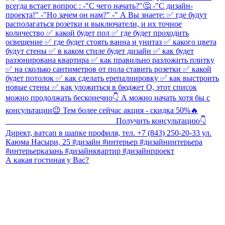
А какая гостиная у Вас?