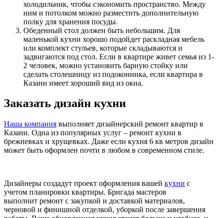
холодильник, чтобы сэкономить пространство. Между
ним и потолком можно разместить дополнительную
полку для хранения посуды.
Обеденный стол должен быть небольшим. Для
маленькой кухни хорошо подойдет раскладная мебель
или комплект стульев, которые складываются и
задвигаются под стол. Если в квартире живет семья из 1-
2 человек, можно установить барную стойку или
сделать столешницу из подоконника, если квартира в
Казани имеет хороший вид из окна.
Заказать дизайн кухни
Наша компания
выполняет дизайнерский ремонт квартир в
Казани. Одна из популярных услуг – ремонт кухни в
брежневках и хрущевках. Даже если кухня 6 кв метров дизайн
может быть оформлен почти в любом в современном стиле.
Дизайнеры создадут проект оформления вашей
кухни
с
учетом планировки квартиры. Бригада мастеров
выполнит ремонт с закупкой и доставкой материалов,
черновой и финишной отделкой, уборкой после завершения