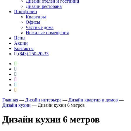
Дизайн отелей и гостиниц
Дизайн ресторана
Портфолио
Квартиры
Офисы
Частные дома
Нежилые помещения
Цены
Акции
Контакты
(843) 250-20-33
Главная
―
Дизайн интерьера
―
Дизайн квартир и домов
―
Дизайн кухни
―
Дизайн кухни 6 метров
Дизайн кухни 6 метров