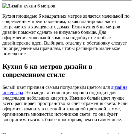
Кухня площадью 6 квадратных метров является маленькой по
современным представлениям, такая планировка часто
встречается в хрущевских домах. Если кухня 6 кв метров
дизайн поможет сделать ее визуально больше. Для
оформления маленькой комнаты подойдут не любые
дизайнерские идеи. Выбирать отделку и обстановку следует
по определенным правилам, чтобы расширить маленькое
помещение.
Кухня 6 кв метров дизайн в
современном стиле
Белый цвет признан самым популярным цветом для
дизайна
интерьера
. Эта модная тенденция хорошо подходит для
владельцев небольших квартир. Именно белый цвет лучше
всего расширяет пространство за счет отражения света. Если
оформить комнату в светлой и холодной цветовой гамме,
организовать множество источников света, то она будет
восприниматься как более просторная, чем на самом деле.