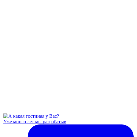
Уже много лет мы разрабатыв