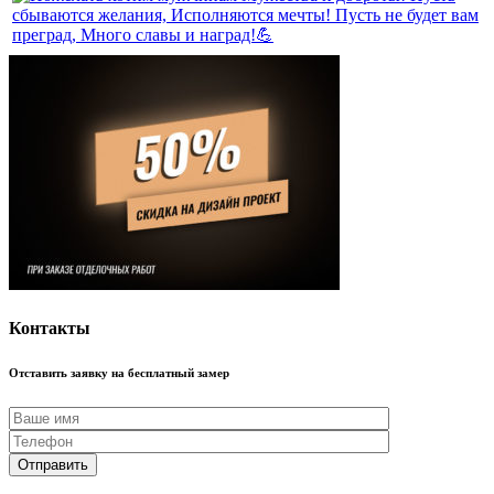
Контакты
Отставить заявку на бесплатный замер