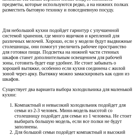
предметы, которые используются редко, а на нижних полках
разместить бытовую технику и повседневную посуду.
Для небольшой кухни подойдет гарнитур с улучшенной
системой хранения, где много ящичков и креплений для
различных мелочей. Хорошо, если у модели будут выдвижные
столешницы, они помогут увеличить рабочее пространство
для готовки пищи. Подсветка на нижней части стенных
шкафов станет дополнительным освещением для рабочей
зоны, готовить будет еще удобнее. Не стоит забывать о
хорошей вытяжке, особенно если кухня соединена с жилой
зоной через арку. Вытяжку можно замаскировать как один из
шкафов.
Существует два варианта выбора холодильника для маленькой
кухни:
Компактный и невысокий холодильник подойдет для
семьи из 2-3 человек. Мини-модель высотой со
столешницу подойдет для семьи из 1 человека. Не стоит
выбирать большую модель, если все полки не будут
заполнены.
Для большой семьи подойдет компактный и высокий