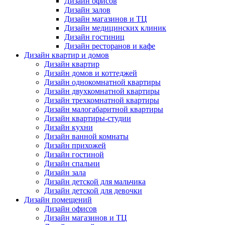
Дизайн офисов
Дизайн залов
Дизайн магазинов и ТЦ
Дизайн медицинских клиник
Дизайн гостиниц
Дизайн ресторанов и кафе
Дизайн квартир и домов
Дизайн квартир
Дизайн домов и коттеджей
Дизайн однокомнатной квартиры
Дизайн двухкомнатной квартиры
Дизайн трехкомнатной квартиры
Дизайн малогабаритной квартиры
Дизайн квартиры-студии
Дизайн кухни
Дизайн ванной комнаты
Дизайн прихожей
Дизайн гостиной
Дизайн спальни
Дизайн зала
Дизайн детской для мальчика
Дизайн детской для девочки
Дизайн помещений
Дизайн офисов
Дизайн магазинов и ТЦ